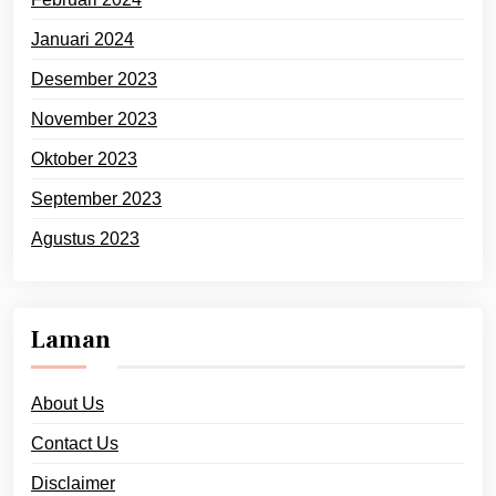
Januari 2024
Desember 2023
November 2023
Oktober 2023
September 2023
Agustus 2023
Laman
About Us
Contact Us
Disclaimer