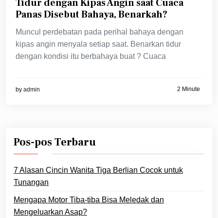
Tidur dengan Kipas Angin saat Cuaca
Panas Disebut Bahaya, Benarkah?
Muncul perdebatan pada perihal bahaya dengan
kipas angin menyala setiap saat. Benarkan tidur
dengan kondisi itu berbahaya buat ? Cuaca
2 Minute
by
admin
Pos-pos Terbaru
7 Alasan Cincin Wanita Tiga Berlian Cocok untuk
Tunangan
Mengapa Motor Tiba-tiba Bisa Meledak dan
Mengeluarkan Asap?