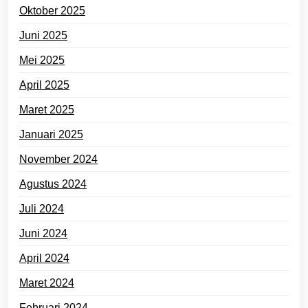
Oktober 2025
Juni 2025
Mei 2025
April 2025
Maret 2025
Januari 2025
November 2024
Agustus 2024
Juli 2024
Juni 2024
April 2024
Maret 2024
Februari 2024