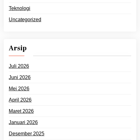
Teknologi
Uncategorized
Arsip
Juli 2026
Juni 2026
Mei 2026
April 2026
Maret 2026
Januari 2026
Desember 2025