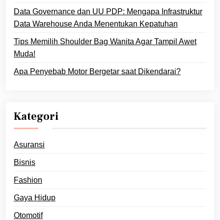
Data Governance dan UU PDP: Mengapa Infrastruktur
Data Warehouse Anda Menentukan Kepatuhan
Tips Memilih Shoulder Bag Wanita Agar Tampil Awet
Muda!
Apa Penyebab Motor Bergetar saat Dikendarai?
Kategori
Asuransi
Bisnis
Fashion
Gaya Hidup
Otomotif