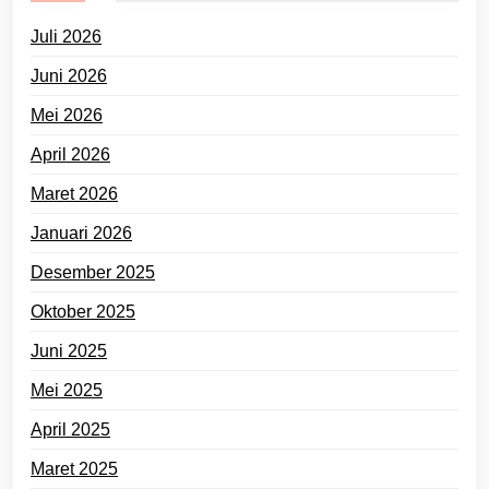
Juli 2026
Juni 2026
Mei 2026
April 2026
Maret 2026
Januari 2026
Desember 2025
Oktober 2025
Juni 2025
Mei 2025
April 2025
Maret 2025