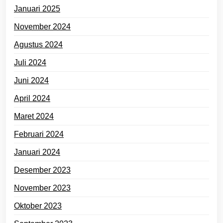
Januari 2025
November 2024
Agustus 2024
Juli 2024
Juni 2024
April 2024
Maret 2024
Februari 2024
Januari 2024
Desember 2023
November 2023
Oktober 2023