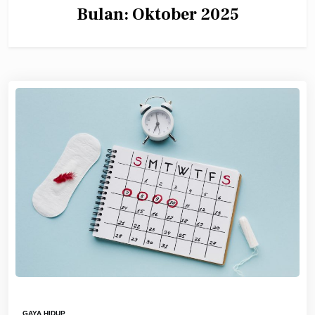
Bulan:
Oktober 2025
GAYA HIDUP