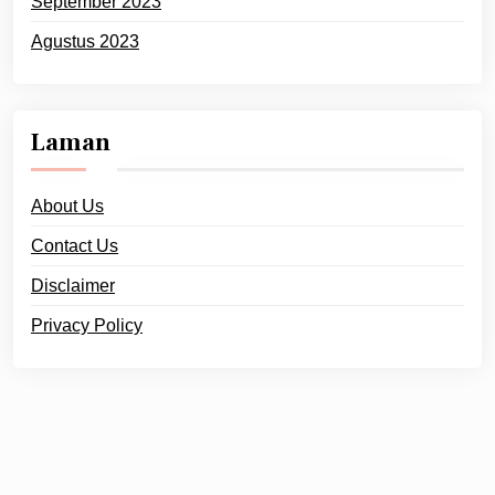
September 2023
Agustus 2023
Laman
About Us
Contact Us
Disclaimer
Privacy Policy