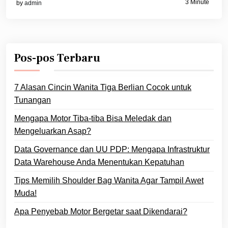
3 Minute
by
admin
Pos-pos Terbaru
7 Alasan Cincin Wanita Tiga Berlian Cocok untuk
Tunangan
Mengapa Motor Tiba-tiba Bisa Meledak dan
Mengeluarkan Asap?
Data Governance dan UU PDP: Mengapa Infrastruktur
Data Warehouse Anda Menentukan Kepatuhan
Tips Memilih Shoulder Bag Wanita Agar Tampil Awet
Muda!
Apa Penyebab Motor Bergetar saat Dikendarai?