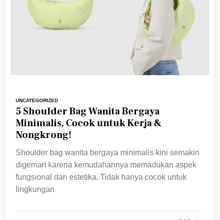
UNCATEGORIZED
5 Shoulder Bag Wanita Bergaya
Minimalis, Cocok untuk Kerja &
Nongkrong!
Shoulder bag wanita bergaya minimalis kini semakin
digemari karena kemudahannya memadukan aspek
fungsional dan estetika. Tidak hanya cocok untuk
lingkungan