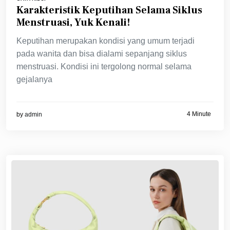
Karakteristik Keputihan Selama Siklus
Menstruasi, Yuk Kenali!
Keputihan merupakan kondisi yang umum terjadi
pada wanita dan bisa dialami sepanjang siklus
menstruasi. Kondisi ini tergolong normal selama
gejalanya
4 Minute
by
admin