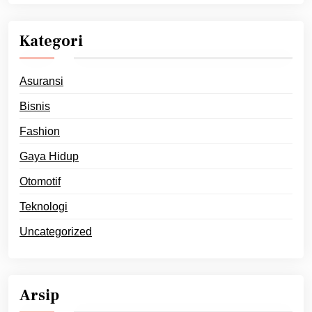
Kategori
Asuransi
Bisnis
Fashion
Gaya Hidup
Otomotif
Teknologi
Uncategorized
Arsip