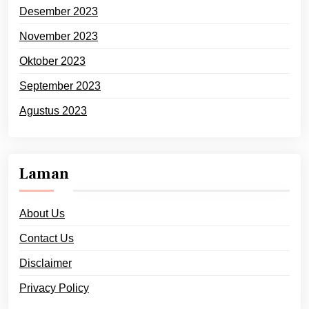
Desember 2023
November 2023
Oktober 2023
September 2023
Agustus 2023
Laman
About Us
Contact Us
Disclaimer
Privacy Policy