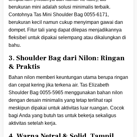
berukuran mini adalah solusi minimalis terbaik.
Contohnya Tas Mini Shoulder Bag 0055-6171,
berukuran kecil namun cukup menyimpan gawai dan
dompet. Fitur tali yang dapat dilepas menjadikannya
fleksibel untuk dipakai selempang atau dikalungkan di
bahu.
3. Shoulder Bag dari Nilon: Ringan
& Praktis
Bahan nilon memberi keuntungan utama berupa ringan
dan cepat kering jika terkena air. Tas Elizabeth
Shoulder Bag 0055-5965 menggunakan bahan nilon
dengan desain minimalis yang tetap terlihat rapi
meskipun dipakai untuk aktivitas luar ruangan. Cocok
bagi Anda yang butuh tas untuk bekerja sekaligus
aktivitas setelah kerja.
4. Warna Netral & Solid, Tampil