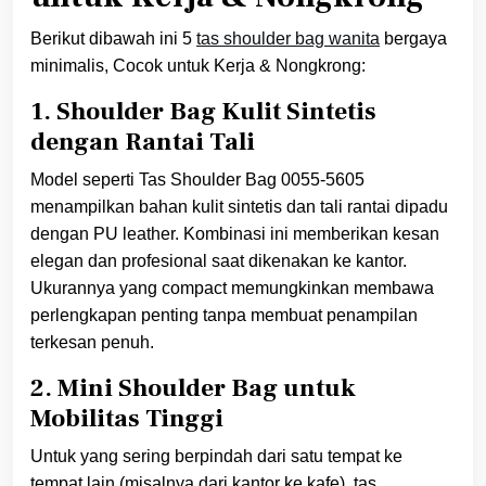
Berikut dibawah ini 5
tas shoulder bag wanita
bergaya
minimalis, Cocok untuk Kerja & Nongkrong:
1. Shoulder Bag Kulit Sintetis
dengan Rantai Tali
Model seperti Tas Shoulder Bag 0055-5605
menampilkan bahan kulit sintetis dan tali rantai dipadu
dengan PU leather. Kombinasi ini memberikan kesan
elegan dan profesional saat dikenakan ke kantor.
Ukurannya yang compact memungkinkan membawa
perlengkapan penting tanpa membuat penampilan
terkesan penuh.
2. Mini Shoulder Bag untuk
Mobilitas Tinggi
Untuk yang sering berpindah dari satu tempat ke
tempat lain (misalnya dari kantor ke kafe), tas