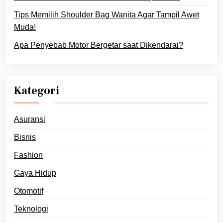
Tips Memilih Shoulder Bag Wanita Agar Tampil Awet
Muda!
Apa Penyebab Motor Bergetar saat Dikendarai?
Kategori
Asuransi
Bisnis
Fashion
Gaya Hidup
Otomotif
Teknologi