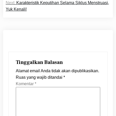
Next:
Karakteristik Keputihan Selama Siklus Menstruasi,
Yuk Kenali!
Tinggalkan Balasan
Alamat email Anda tidak akan dipublikasikan.
Ruas yang wajib ditandai
*
Komentar
*