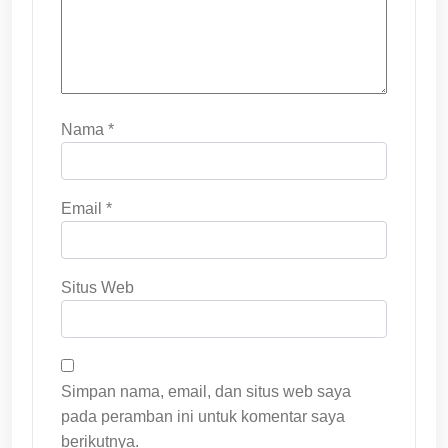
Nama
*
Email
*
Situs Web
Simpan nama, email, dan situs web saya
pada peramban ini untuk komentar saya
berikutnya.