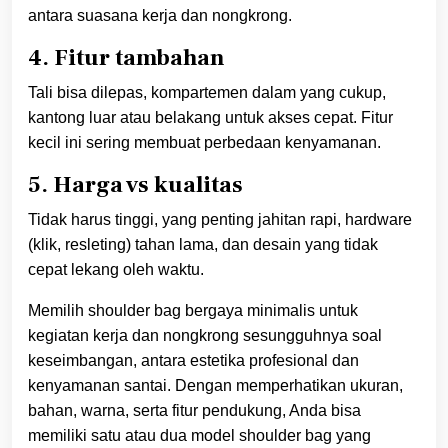
antara suasana kerja dan nongkrong.
4. Fitur tambahan
Tali bisa dilepas, kompartemen dalam yang cukup,
kantong luar atau belakang untuk akses cepat. Fitur
kecil ini sering membuat perbedaan kenyamanan.
5. Harga vs kualitas
Tidak harus tinggi, yang penting jahitan rapi, hardware
(klik, resleting) tahan lama, dan desain yang tidak
cepat lekang oleh waktu.
Memilih shoulder bag bergaya minimalis untuk
kegiatan kerja dan nongkrong sesungguhnya soal
keseimbangan, antara estetika profesional dan
kenyamanan santai. Dengan memperhatikan ukuran,
bahan, warna, serta fitur pendukung, Anda bisa
memiliki satu atau dua model shoulder bag yang