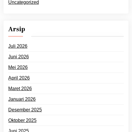
Uncategorized
Arsip
Juli 2026
Juni 2026
Mei 2026
April 2026
Maret 2026
Januari 2026
Desember 2025
Oktober 2025
Juni 2025