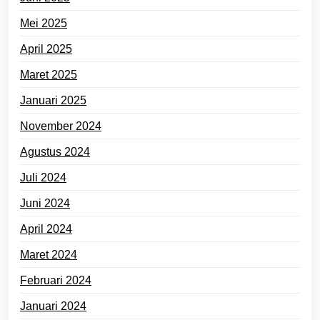
Mei 2025
April 2025
Maret 2025
Januari 2025
November 2024
Agustus 2024
Juli 2024
Juni 2024
April 2024
Maret 2024
Februari 2024
Januari 2024