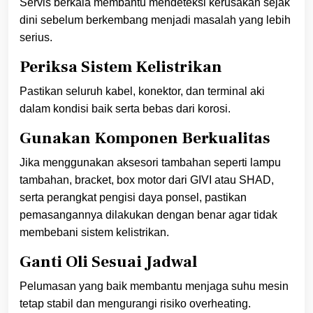
Servis berkala membantu mendeteksi kerusakan sejak
dini sebelum berkembang menjadi masalah yang lebih
serius.
Periksa Sistem Kelistrikan
Pastikan seluruh kabel, konektor, dan terminal aki
dalam kondisi baik serta bebas dari korosi.
Gunakan Komponen Berkualitas
Jika menggunakan aksesori tambahan seperti lampu
tambahan, bracket, box motor dari GIVI atau SHAD,
serta perangkat pengisi daya ponsel, pastikan
pemasangannya dilakukan dengan benar agar tidak
membebani sistem kelistrikan.
Ganti Oli Sesuai Jadwal
Pelumasan yang baik membantu menjaga suhu mesin
tetap stabil dan mengurangi risiko overheating.