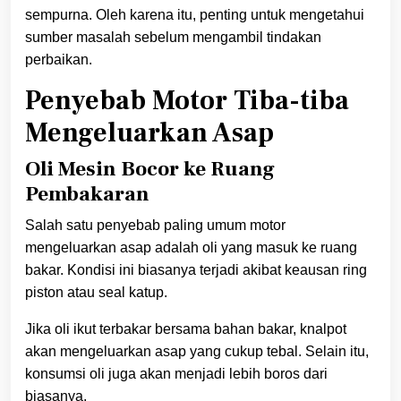
sempurna. Oleh karena itu, penting untuk mengetahui
sumber masalah sebelum mengambil tindakan
perbaikan.
Penyebab Motor Tiba-tiba
Mengeluarkan Asap
Oli Mesin Bocor ke Ruang
Pembakaran
Salah satu penyebab paling umum motor
mengeluarkan asap adalah oli yang masuk ke ruang
bakar. Kondisi ini biasanya terjadi akibat keausan ring
piston atau seal katup.
Jika oli ikut terbakar bersama bahan bakar, knalpot
akan mengeluarkan asap yang cukup tebal. Selain itu,
konsumsi oli juga akan menjadi lebih boros dari
biasanya.