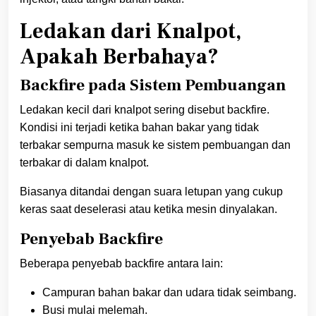
Ledakan dari Knalpot,
Apakah Berbahaya?
Backfire pada Sistem Pembuangan
Ledakan kecil dari knalpot sering disebut backfire.
Kondisi ini terjadi ketika bahan bakar yang tidak
terbakar sempurna masuk ke sistem pembuangan dan
terbakar di dalam knalpot.
Biasanya ditandai dengan suara letupan yang cukup
keras saat deselerasi atau ketika mesin dinyalakan.
Penyebab Backfire
Beberapa penyebab backfire antara lain:
Campuran bahan bakar dan udara tidak seimbang.
Busi mulai melemah.