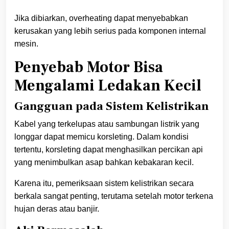
Jika dibiarkan, overheating dapat menyebabkan
kerusakan yang lebih serius pada komponen internal
mesin.
Penyebab Motor Bisa
Mengalami Ledakan Kecil
Gangguan pada Sistem Kelistrikan
Kabel yang terkelupas atau sambungan listrik yang
longgar dapat memicu korsleting. Dalam kondisi
tertentu, korsleting dapat menghasilkan percikan api
yang menimbulkan asap bahkan kebakaran kecil.
Karena itu, pemeriksaan sistem kelistrikan secara
berkala sangat penting, terutama setelah motor terkena
hujan deras atau banjir.