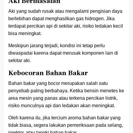
Aki Bermasalah
Aki yang sudah rusak atau mengalami pengisian daya
berlebihan dapat menghasilkan gas hidrogen. Jika
terdapat percikan api di sekitar aki, risiko ledakan kecil
bisa meningkat.
Meskipun jarang terjadi, kondisi ini tetap perlu
diwaspadai karena dapat merusak komponen lain di
sekitar aki.
Kebocoran Bahan Bakar
Bahan bakar yang bocor merupakan salah satu
penyebab paling berbahaya. Ketika bensin menetes ke
area mesin yang panas atau terkena percikan listrik,
risiko munculnya api dan ledakan akan meningkat.
Oleh karena itu, jika tercium aroma bahan bakar yang
tidak biasa, segera lakukan pemeriksaan pada selang,
injektor, atau tangki bahan bakar.