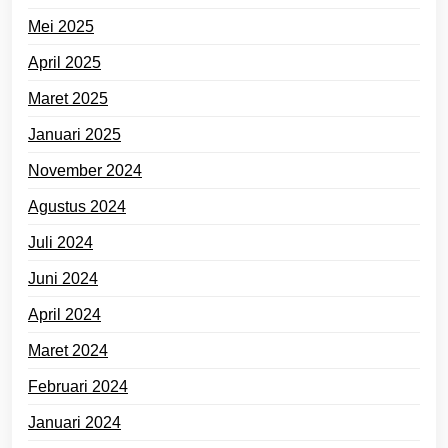
Mei 2025
April 2025
Maret 2025
Januari 2025
November 2024
Agustus 2024
Juli 2024
Juni 2024
April 2024
Maret 2024
Februari 2024
Januari 2024