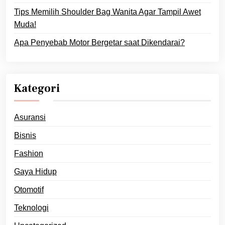
Tips Memilih Shoulder Bag Wanita Agar Tampil Awet
Muda!
Apa Penyebab Motor Bergetar saat Dikendarai?
Kategori
Asuransi
Bisnis
Fashion
Gaya Hidup
Otomotif
Teknologi