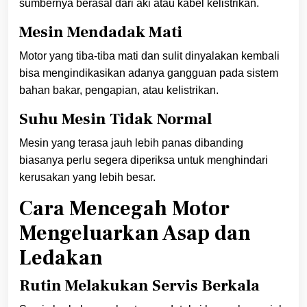
sumbernya berasal dari aki atau kabel kelistrikan.
Mesin Mendadak Mati
Motor yang tiba-tiba mati dan sulit dinyalakan kembali
bisa mengindikasikan adanya gangguan pada sistem
bahan bakar, pengapian, atau kelistrikan.
Suhu Mesin Tidak Normal
Mesin yang terasa jauh lebih panas dibanding
biasanya perlu segera diperiksa untuk menghindari
kerusakan yang lebih besar.
Cara Mencegah Motor
Mengeluarkan Asap dan
Ledakan
Rutin Melakukan Servis Berkala