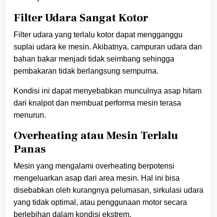
Filter Udara Sangat Kotor
Filter udara yang terlalu kotor dapat mengganggu
suplai udara ke mesin. Akibatnya, campuran udara dan
bahan bakar menjadi tidak seimbang sehingga
pembakaran tidak berlangsung sempurna.
Kondisi ini dapat menyebabkan munculnya asap hitam
dari knalpot dan membuat performa mesin terasa
menurun.
Overheating atau Mesin Terlalu
Panas
Mesin yang mengalami overheating berpotensi
mengeluarkan asap dari area mesin. Hal ini bisa
disebabkan oleh kurangnya pelumasan, sirkulasi udara
yang tidak optimal, atau penggunaan motor secara
berlebihan dalam kondisi ekstrem.