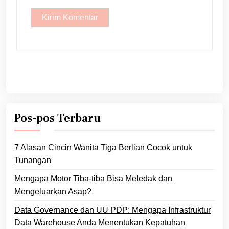
Pos-pos Terbaru
7 Alasan Cincin Wanita Tiga Berlian Cocok untuk
Tunangan
Mengapa Motor Tiba-tiba Bisa Meledak dan
Mengeluarkan Asap?
Data Governance dan UU PDP: Mengapa Infrastruktur
Data Warehouse Anda Menentukan Kepatuhan