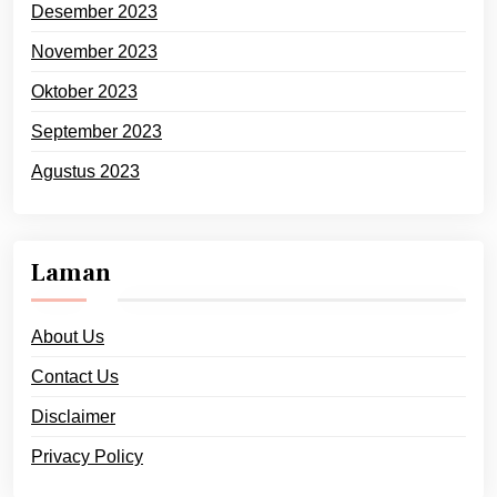
Desember 2023
November 2023
Oktober 2023
September 2023
Agustus 2023
Laman
About Us
Contact Us
Disclaimer
Privacy Policy