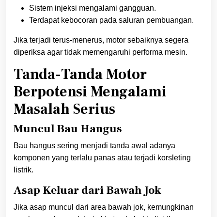
Sistem injeksi mengalami gangguan.
Terdapat kebocoran pada saluran pembuangan.
Jika terjadi terus-menerus, motor sebaiknya segera
diperiksa agar tidak memengaruhi performa mesin.
Tanda-Tanda Motor
Berpotensi Mengalami
Masalah Serius
Muncul Bau Hangus
Bau hangus sering menjadi tanda awal adanya
komponen yang terlalu panas atau terjadi korsleting
listrik.
Asap Keluar dari Bawah Jok
Jika asap muncul dari area bawah jok, kemungkinan