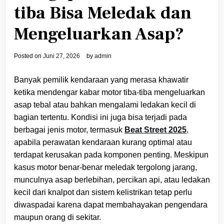
tiba Bisa Meledak dan
Mengeluarkan Asap?
Posted on
Juni 27, 2026
by
admin
Banyak pemilik kendaraan yang merasa khawatir
ketika mendengar kabar motor tiba-tiba mengeluarkan
asap tebal atau bahkan mengalami ledakan kecil di
bagian tertentu. Kondisi ini juga bisa terjadi pada
berbagai jenis motor, termasuk
Beat Street 2025
,
apabila perawatan kendaraan kurang optimal atau
terdapat kerusakan pada komponen penting. Meskipun
kasus motor benar-benar meledak tergolong jarang,
munculnya asap berlebihan, percikan api, atau ledakan
kecil dari knalpot dan sistem kelistrikan tetap perlu
diwaspadai karena dapat membahayakan pengendara
maupun orang di sekitar.