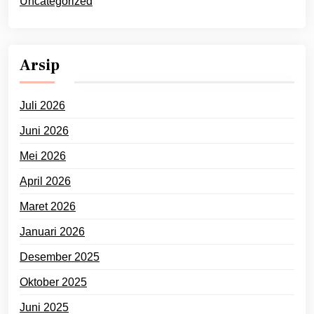
Uncategorized
Arsip
Juli 2026
Juni 2026
Mei 2026
April 2026
Maret 2026
Januari 2026
Desember 2025
Oktober 2025
Juni 2025