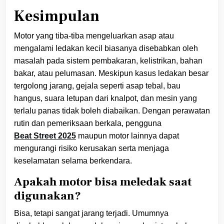
Kesimpulan
Motor yang tiba-tiba mengeluarkan asap atau
mengalami ledakan kecil biasanya disebabkan oleh
masalah pada sistem pembakaran, kelistrikan, bahan
bakar, atau pelumasan. Meskipun kasus ledakan besar
tergolong jarang, gejala seperti asap tebal, bau
hangus, suara letupan dari knalpot, dan mesin yang
terlalu panas tidak boleh diabaikan. Dengan perawatan
rutin dan pemeriksaan berkala, pengguna
Beat Street 2025
maupun motor lainnya dapat
mengurangi risiko kerusakan serta menjaga
keselamatan selama berkendara.
Apakah motor bisa meledak saat
digunakan?
Bisa, tetapi sangat jarang terjadi. Umumnya