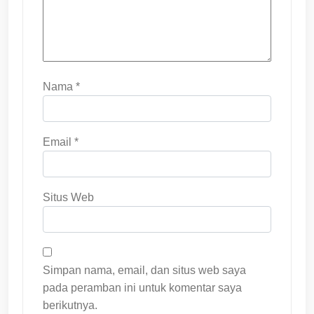
Nama
*
Email
*
Situs Web
Simpan nama, email, dan situs web saya
pada peramban ini untuk komentar saya
berikutnya.