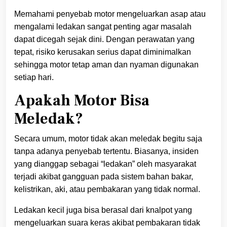
Memahami penyebab motor mengeluarkan asap atau
mengalami ledakan sangat penting agar masalah
dapat dicegah sejak dini. Dengan perawatan yang
tepat, risiko kerusakan serius dapat diminimalkan
sehingga motor tetap aman dan nyaman digunakan
setiap hari.
Apakah Motor Bisa
Meledak?
Secara umum, motor tidak akan meledak begitu saja
tanpa adanya penyebab tertentu. Biasanya, insiden
yang dianggap sebagai “ledakan” oleh masyarakat
terjadi akibat gangguan pada sistem bahan bakar,
kelistrikan, aki, atau pembakaran yang tidak normal.
Ledakan kecil juga bisa berasal dari knalpot yang
mengeluarkan suara keras akibat pembakaran tidak