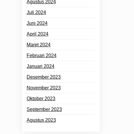
Agustus 2024
Juli 2024
Juni 2024
April 2024
Maret 2024
Februari 2024
Januari 2024
Desember 2023
November 2023
Oktober 2023
September 2023
Agustus 2023