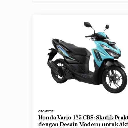
OTOMOTIF
Honda Vario 125 CBS: Skutik Prakt
dengan Desain Modern untuk Akti