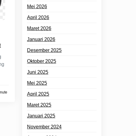
Mei 2026
April 2026
Maret 2026
Januari 2026
t
Desember 2025
g
Oktober 2025
ng
Juni 2025
Mei 2025
inute
April 2025
Maret 2025
Januari 2025
November 2024