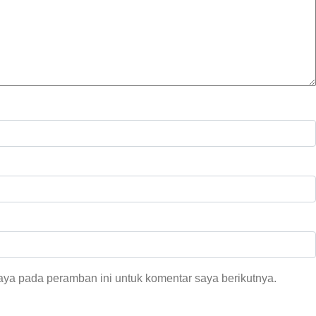
aya pada peramban ini untuk komentar saya berikutnya.