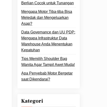
Berlian Cocok untuk Tunangan
Mengapa Motor Tiba-tiba Bisa
Meledak dan Mengeluarkan
Asap?
Data Governance dan UU PDP:
Mengapa Infrastruktur Data
Warehouse Anda Menentukan
Kepatuhan
Tips Memilih Shoulder Bag
Wanita Agar Tampil Awet Muda!
Apa Penyebab Motor Bergetar
saat Dikendarai?
Kategori