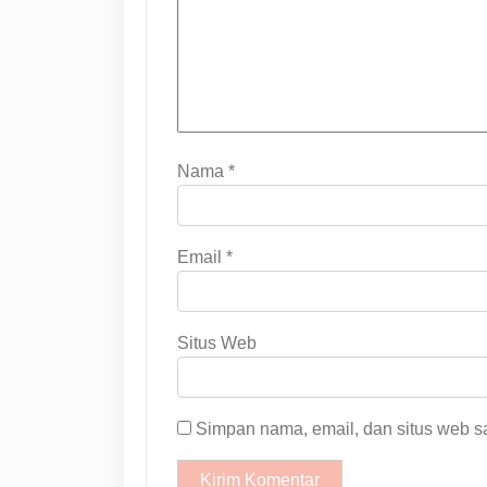
Nama
*
Email
*
Situs Web
Simpan nama, email, dan situs web s