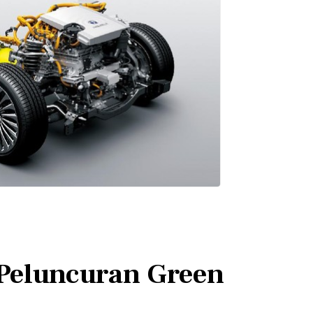
 Peluncuran Green