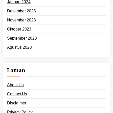
Januari 2024
Desember 2023
November 2023
Oktober 2023
September 2023
Agustus 2023
Laman
About Us
Contact Us
Disclaimer
Privacy Policy