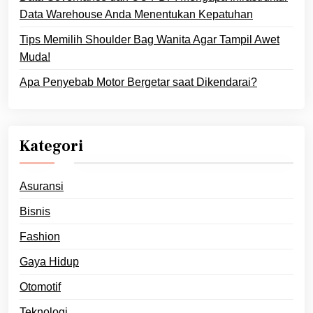
Data Warehouse Anda Menentukan Kepatuhan
Tips Memilih Shoulder Bag Wanita Agar Tampil Awet
Muda!
Apa Penyebab Motor Bergetar saat Dikendarai?
Kategori
Asuransi
Bisnis
Fashion
Gaya Hidup
Otomotif
Teknologi