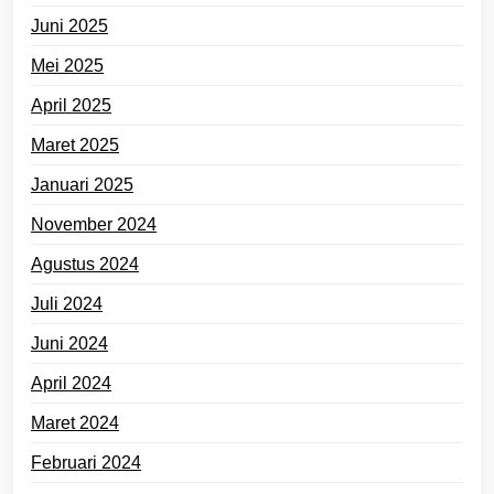
Juni 2025
Mei 2025
April 2025
Maret 2025
Januari 2025
November 2024
Agustus 2024
Juli 2024
Juni 2024
April 2024
Maret 2024
Februari 2024