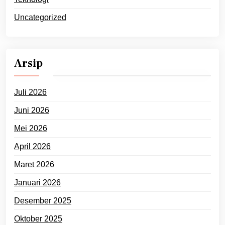
Uncategorized
Arsip
Juli 2026
Juni 2026
Mei 2026
April 2026
Maret 2026
Januari 2026
Desember 2025
Oktober 2025