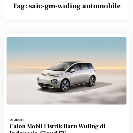
Tag:
saic-gm-wuling automobile
OTOMOTIF
Calon Mobil Listrik Baru Wuling di