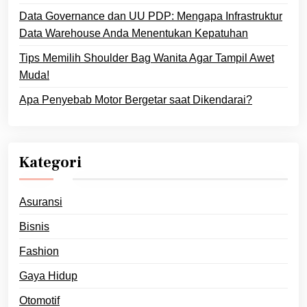
Data Governance dan UU PDP: Mengapa Infrastruktur
Data Warehouse Anda Menentukan Kepatuhan
Tips Memilih Shoulder Bag Wanita Agar Tampil Awet
Muda!
Apa Penyebab Motor Bergetar saat Dikendarai?
Kategori
Asuransi
Bisnis
Fashion
Gaya Hidup
Otomotif