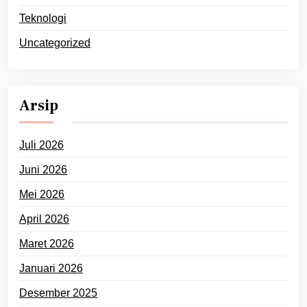
Teknologi
Uncategorized
Arsip
Juli 2026
Juni 2026
Mei 2026
April 2026
Maret 2026
Januari 2026
Desember 2025