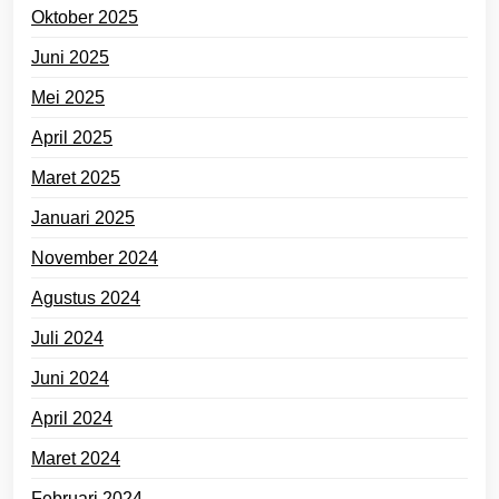
Oktober 2025
Juni 2025
Mei 2025
April 2025
Maret 2025
Januari 2025
November 2024
Agustus 2024
Juli 2024
Juni 2024
April 2024
Maret 2024
Februari 2024