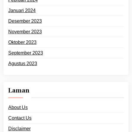
Januari 2024
Desember 2023
November 2023
Oktober 2023
September 2023
Agustus 2023
Laman
About Us
Contact Us
Disclaimer