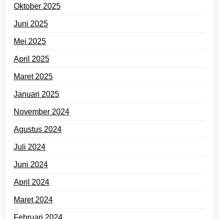
Oktober 2025
Juni 2025
Mei 2025
April 2025
Maret 2025
Januari 2025
November 2024
Agustus 2024
Juli 2024
Juni 2024
April 2024
Maret 2024
Februari 2024