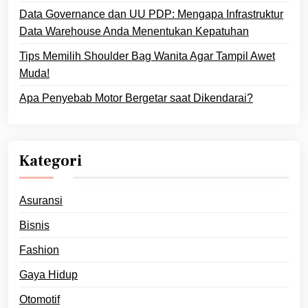
Data Governance dan UU PDP: Mengapa Infrastruktur
Data Warehouse Anda Menentukan Kepatuhan
Tips Memilih Shoulder Bag Wanita Agar Tampil Awet
Muda!
Apa Penyebab Motor Bergetar saat Dikendarai?
Kategori
Asuransi
Bisnis
Fashion
Gaya Hidup
Otomotif