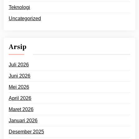
Teknologi
Uncategorized
Arsip
Juli 2026
Juni 2026
Mei 2026
April 2026
Maret 2026
Januari 2026
Desember 2025