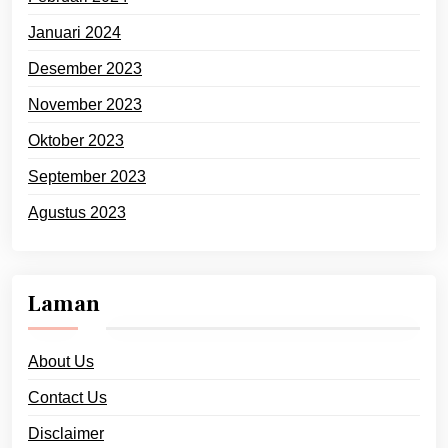
Januari 2024
Desember 2023
November 2023
Oktober 2023
September 2023
Agustus 2023
Laman
About Us
Contact Us
Disclaimer