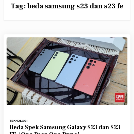
Tag:
beda samsung s23 dan s23 fe
TEKNOLOGI
Beda Spek Samsung Galaxy S23 dan S23