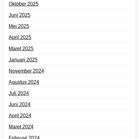
Oktober 2025
Juni 2025
Mei 2025
April 2025
Maret 2025
Januari 2025
November 2024
Agustus 2024
Juli 2024
Juni 2024
April 2024
Maret 2024
Februari 2024