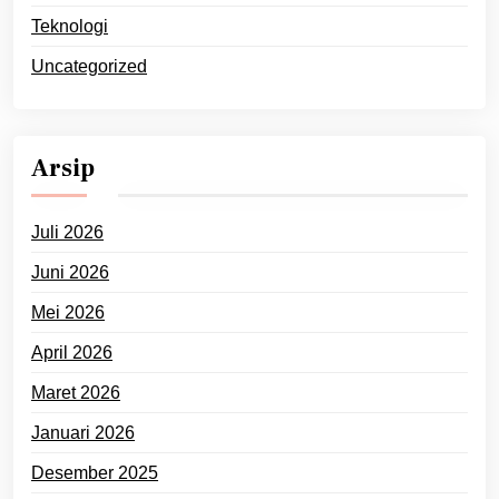
Teknologi
Uncategorized
Arsip
Juli 2026
Juni 2026
Mei 2026
April 2026
Maret 2026
Januari 2026
Desember 2025