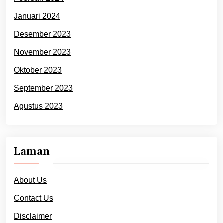
Januari 2024
Desember 2023
November 2023
Oktober 2023
September 2023
Agustus 2023
Laman
About Us
Contact Us
Disclaimer