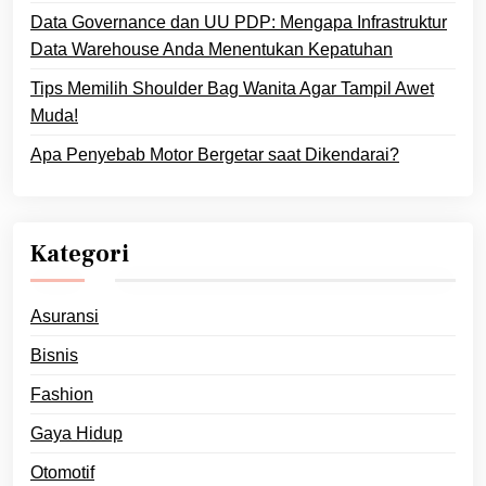
Data Governance dan UU PDP: Mengapa Infrastruktur
Data Warehouse Anda Menentukan Kepatuhan
Tips Memilih Shoulder Bag Wanita Agar Tampil Awet
Muda!
Apa Penyebab Motor Bergetar saat Dikendarai?
Kategori
Asuransi
Bisnis
Fashion
Gaya Hidup
Otomotif