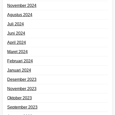
November 2024
Agustus 2024
Juli 2024
Juni 2024
April 2024
Maret 2024
Februari 2024
Januari 2024
Desember 2023
November 2023
Oktober 2023
September 2023