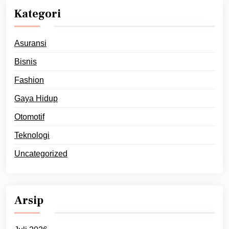
Kategori
Asuransi
Bisnis
Fashion
Gaya Hidup
Otomotif
Teknologi
Uncategorized
Arsip