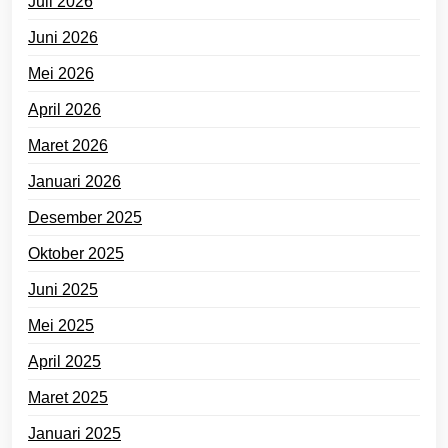
Juli 2026
Juni 2026
Mei 2026
April 2026
Maret 2026
Januari 2026
Desember 2025
Oktober 2025
Juni 2025
Mei 2025
April 2025
Maret 2025
Januari 2025