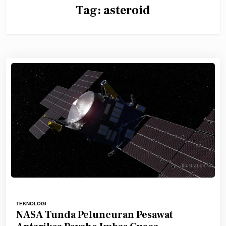
Tag:
asteroid
TEKNOLOGI
NASA Tunda Peluncuran Pesawat