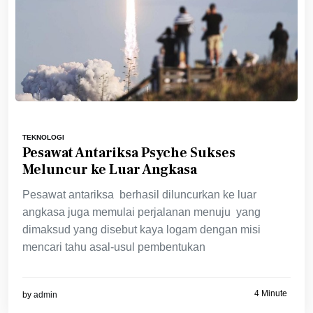
TEKNOLOGI
Pesawat Antariksa Psyche Sukses
Meluncur ke Luar Angkasa
Pesawat antariksa berhasil diluncurkan ke luar
angkasa juga memulai perjalanan menuju yang
dimaksud yang disebut kaya logam dengan misi
mencari tahu asal-usul pembentukan
4 Minute
by
admin