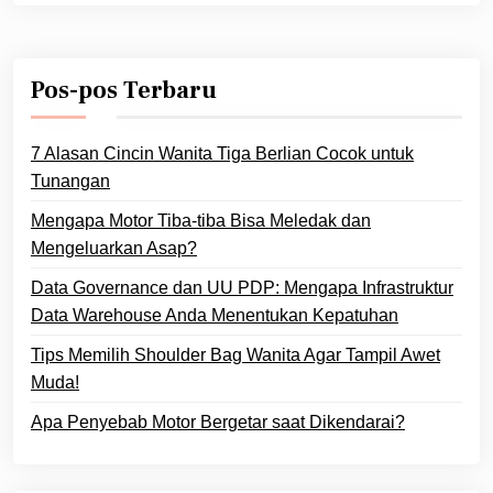
Pos-pos Terbaru
7 Alasan Cincin Wanita Tiga Berlian Cocok untuk
Tunangan
Mengapa Motor Tiba-tiba Bisa Meledak dan
Mengeluarkan Asap?
Data Governance dan UU PDP: Mengapa Infrastruktur
Data Warehouse Anda Menentukan Kepatuhan
Tips Memilih Shoulder Bag Wanita Agar Tampil Awet
Muda!
Apa Penyebab Motor Bergetar saat Dikendarai?