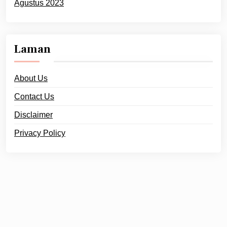
Agustus 2023
Laman
About Us
Contact Us
Disclaimer
Privacy Policy